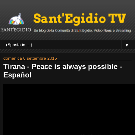
▼
domenica 6 settembre 2015
Tirana - Peace is always possible -
Español