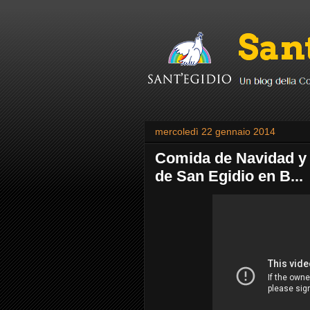
mercoledì 22 gennaio 2014
Comida de Navidad y 
de San Egidio en B...